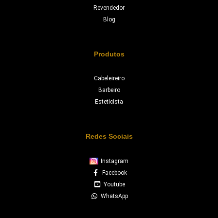
Revendedor
Blog
Produtos
Cabeleireiro
Barbeiro
Esteticista
Redes Sociais
Instagram
Facebook
Youtube
WhatsApp