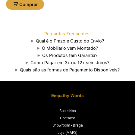
Comprar
Perguntas Frequentes!
Qual é o Prazo e Custo do Envio?
O Mobiliário vem Montado?
Os Produtos tem Garantia?
Como Pagar em 3x ou 12x sem Juros?
Quais são as formas de Pagamento Disponíveis?
Empathy Words
Sobre Nós
Contacto
Showroom - Braga
Loja (MAPS)