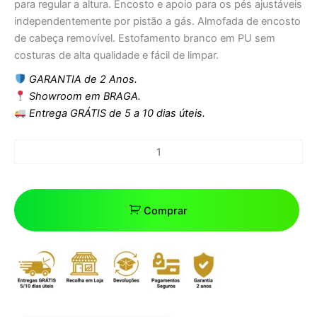
para regular a altura. Encosto e apoio para os pés ajustáveis
​​independentemente por pistão a gás. Almofada de encosto
de cabeça removível. Estofamento branco em PU sem
costuras de alta qualidade e fácil de limpar.
GARANTIA de 2 Anos.
Showroom em BRAGA.
Entrega GRÁTIS de 5 a 10 dias úteis.
Comprar