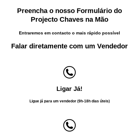
Preencha o nosso Formulário do
Projecto Chaves na Mão
Entraremos em contacto o mais rápido possível
Falar diretamente com um Vendedor​
Ligar Já!
Ligue já para um vendedor (9h-18h dias úteis)