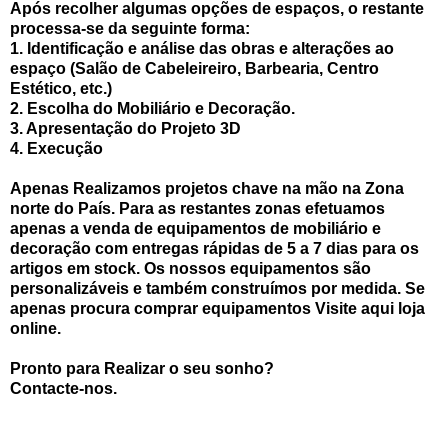
Após recolher algumas opções de espaços, o restante
processa-se da seguinte forma:
1. Identificação e análise das obras e alterações ao
espaço (Salão de Cabeleireiro, Barbearia, Centro
Estético, etc.)
2. Escolha do Mobiliário e Decoração.
3. Apresentação do Projeto 3D
4. Execução
Apenas Realizamos projetos chave na mão na Zona
norte do País. Para as restantes zonas efetuamos
apenas a venda de equipamentos de mobiliário e
decoração com entregas rápidas de 5 a 7 dias para os
artigos em stock. Os nossos equipamentos são
personalizáveis e também construímos por medida. Se
apenas procura comprar equipamentos Visite aqui loja
online.
Pronto para Realizar o seu sonho?
Contacte-nos.