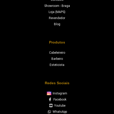
Showroom - Braga
Loja (MAPS)
Revendedor
Blog
Produtos
Cabeleireiro
Barbeiro
Esteticista
Redes Sociais
Instagram
Facebook
Youtube
WhatsApp