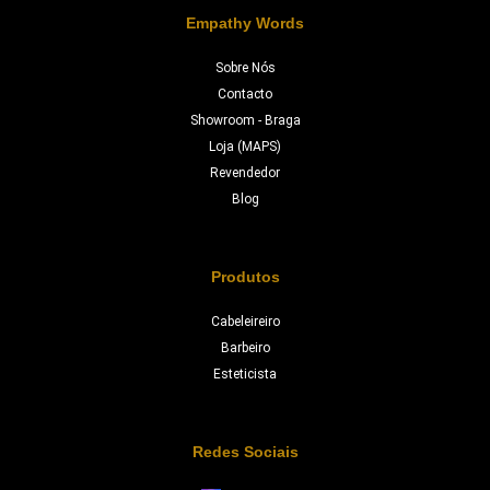
Empathy Words
Sobre Nós
Contacto
Showroom - Braga
Loja (MAPS)
Revendedor
Blog
Produtos
Cabeleireiro
Barbeiro
Esteticista
Redes Sociais