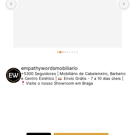
empathywordsmobiliario
+5300 Seguidores | Mobiliário de Cabeleireiro, Barbeiro
e Centro Estético |
Envio Grátis - 7 a 10 dias úteis |
Visite o nosso Showroom em Braga