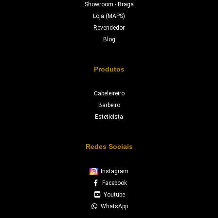
Showroom - Braga
Loja (MAPS)
Revendedor
Blog
Produtos
Cabeleireiro
Barbeiro
Esteticista
Redes Sociais
Instagram
Facebook
Youtube
WhatsApp