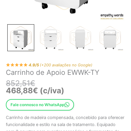
4.9/5
(+200 avaliações no Google)
Carrinho de Apoio EWWK-TY
852,51
€
468,88
€
(c/iva)
Fale connosco no WhatsApp
Carrinho de madeira compensada, concebido para oferecer
funcionalidade e estilo na sala de tratamento. Equipado