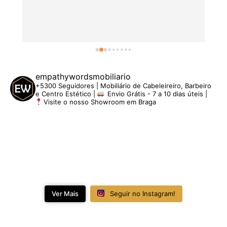
empathywordsmobiliario
+5300 Seguidores | Mobiliário de Cabeleireiro, Barbeiro
e Centro Estético |
Envio Grátis - 7 a 10 dias úteis |
Visite o nosso Showroom em Braga
Ver Mais
Seguir no Instagram!