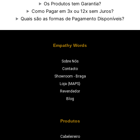
Os Produtos tem Garantia?
Como Pagar em 3x ou 12x sem Juros?
Quais são as formas de Pagamento Disponíveis?
Empathy Words
Sobre Nós
Contacto
Showroom - Braga
Loja (MAPS)
Revendedor
Blog
Produtos
Cabeleireiro