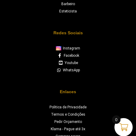
Barbeiro
Esteticista
Redes Sociais
Instagram
Facebook
Youtube
WhatsApp
Enlaces
Politica de Privacidade
Termos e Condições
0
Pedir Orçamento
Klarna - Pague até 3x