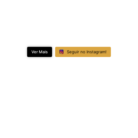
Ver Mais
Seguir no Instagram!