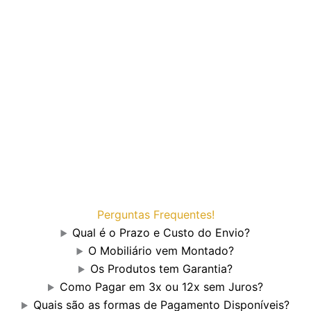
Perguntas Frequentes!
Qual é o Prazo e Custo do Envio?
O Mobiliário vem Montado?
Os Produtos tem Garantia?
Como Pagar em 3x ou 12x sem Juros?
Quais são as formas de Pagamento Disponíveis?