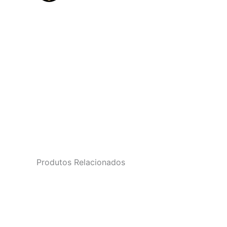
Produtos Relacionados