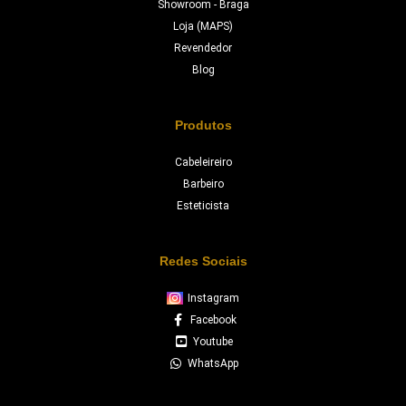
Showroom - Braga
Loja (MAPS)
Revendedor
Blog
Produtos
Cabeleireiro
Barbeiro
Esteticista
Redes Sociais
Instagram
Facebook
Youtube
WhatsApp