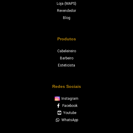
Loja (MAPS)
Revendedor
Blog
Produtos
Cabeleireiro
Barbeiro
Esteticista
Redes Sociais
Instagram
Facebook
Youtube
WhatsApp