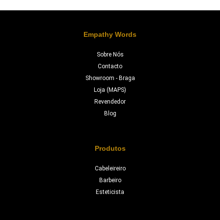
Empathy Words
Sobre Nós
Contacto
Showroom - Braga
Loja (MAPS)
Revendedor
Blog
Produtos
Cabeleireiro
Barbeiro
Esteticista