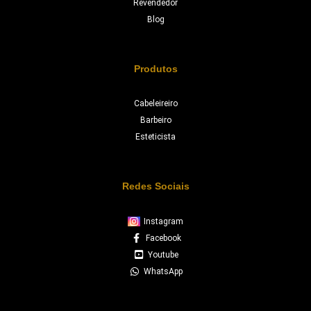
Revendedor
Blog
Produtos
Cabeleireiro
Barbeiro
Esteticista
Redes Sociais
Instagram
Facebook
Youtube
WhatsApp