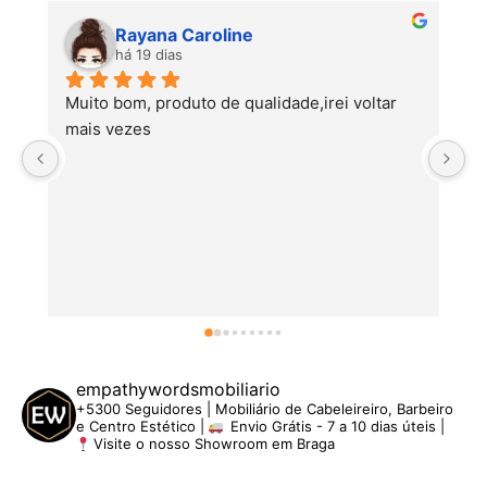
Rayana Caroline
há 19 dias
Muito bom, produto de qualidade,irei voltar 
mais vezes
empathywordsmobiliario
+5300 Seguidores | Mobiliário de Cabeleireiro, Barbeiro
e Centro Estético |
Envio Grátis - 7 a 10 dias úteis |
Visite o nosso Showroom em Braga