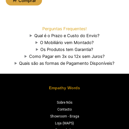
Comprar
Perguntas Frequentes!
Qual é o Prazo e Custo do Envio?
O Mobiliário vem Montado?
Os Produtos tem Garantia?
Como Pagar em 3x ou 12x sem Juros?
Quais são as formas de Pagamento Disponíveis?
Empathy Words
Sobre Nós
Contacto
Showroom - Braga
Loja (MAPS)