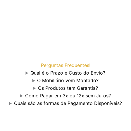
Perguntas Frequentes!
Qual é o Prazo e Custo do Envio?
O Mobiliário vem Montado?
Os Produtos tem Garantia?
Como Pagar em 3x ou 12x sem Juros?
Quais são as formas de Pagamento Disponíveis?