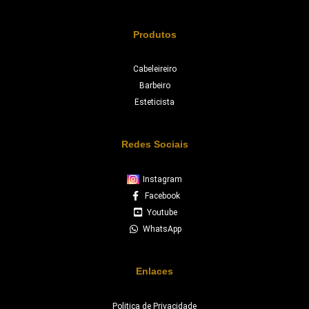
Produtos
Cabeleireiro
Barbeiro
Esteticista
Redes Sociais
Instagram
Facebook
Youtube
WhatsApp
Enlaces
Politica de Privacidade