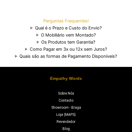
Perguntas Frequentes!
Qual é o Prazo e Custo do Envio?
O Mobiliário vem Montado?
Os Produtos tem Garantia?
Como Pagar em 3x ou 12x sem Juros?
Quais são as formas de Pagamento Disponíveis?
Empathy Words
Sobre Nós
Contacto
Showroom - Braga
Loja (MAPS)
Revendedor
Blog