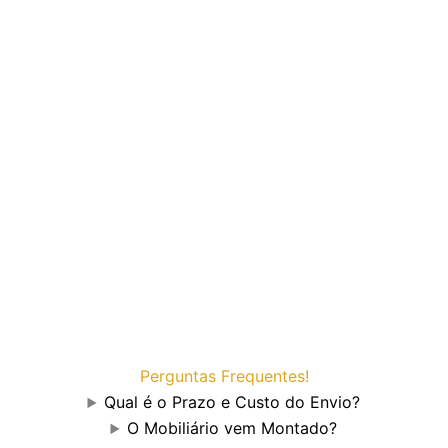
Perguntas Frequentes!
Qual é o Prazo e Custo do Envio?
O Mobiliário vem Montado?