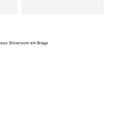
nosso Showroom em Braga