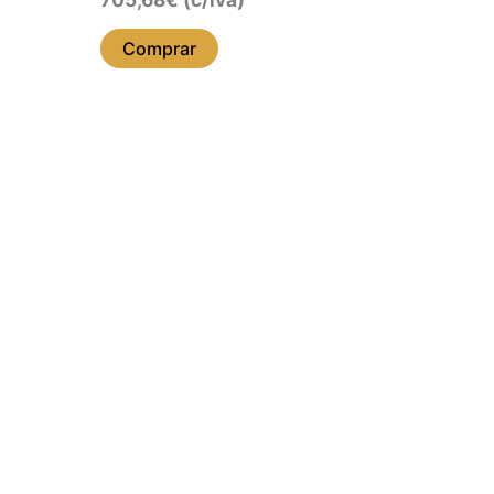
Comprar