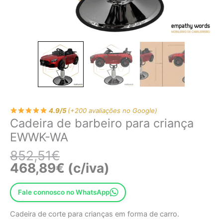
4.9/5
(+200 avaliações no Google)
Cadeira de barbeiro para criança
EWWK-WA
852,51
€
468,89
€
(c/iva)
Fale connosco no WhatsApp
Cadeira de corte para crianças em forma de carro.