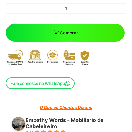
Comprar
Fale connosco no WhatsApp
O Que os Clientes Dizem:
Empathy Words - Mobiliário de
Cabeleireiro