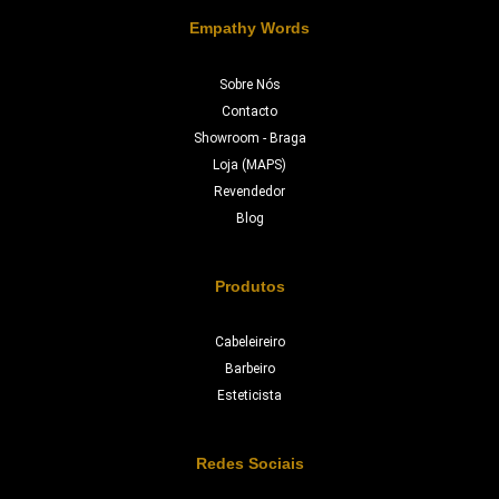
Empathy Words
Sobre Nós
Contacto
Showroom - Braga
Loja (MAPS)
Revendedor
Blog
Produtos
Cabeleireiro
Barbeiro
Esteticista
Redes Sociais