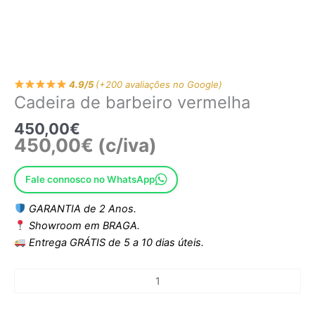
4.9/5
(+200 avaliações no Google)
Cadeira de barbeiro vermelha
450,00
€
450,00
€
(c/iva)
Fale connosco no WhatsApp
GARANTIA de 2 Anos.
Showroom em BRAGA.
Entrega GRÁTIS de 5 a 10 dias úteis.