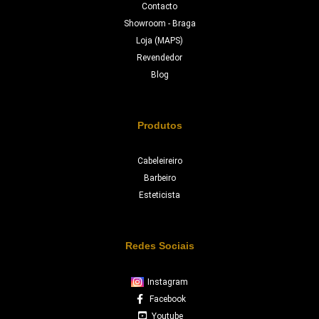
Contacto
Showroom - Braga
Loja (MAPS)
Revendedor
Blog
Produtos
Cabeleireiro
Barbeiro
Esteticista
Redes Sociais
Instagram
Facebook
Youtube