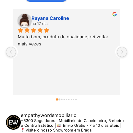
Rayana Caroline
há 17 dias
Muito bom, produto de qualidade,irei voltar 
mais vezes
empathywordsmobiliario
+5300 Seguidores | Mobiliário de Cabeleireiro, Barbeiro
e Centro Estético |
Envio Grátis - 7 a 10 dias úteis |
Visite o nosso Showroom em Braga