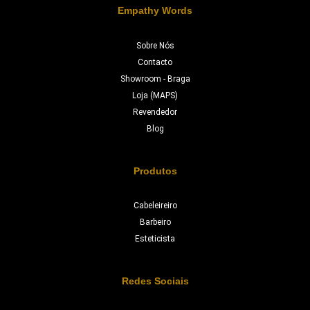
Empathy Words
Sobre Nós
Contacto
Showroom - Braga
Loja (MAPS)
Revendedor
Blog
Produtos
Cabeleireiro
Barbeiro
Esteticista
Redes Sociais