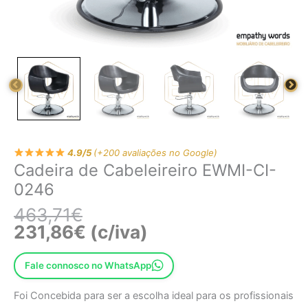
4.9/5
(+200 avaliações no Google)
Cadeira de Cabeleireiro EWMI-CI-
0246
463,71
€
231,86
€
(c/iva)
Fale connosco no WhatsApp
Foi Concebida para ser a escolha ideal para os profissionais