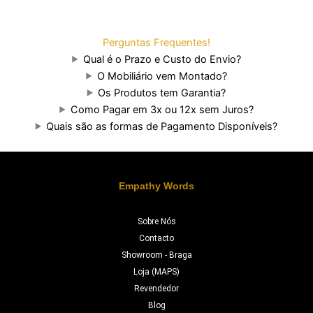
Perguntas Frequentes!
Qual é o Prazo e Custo do Envio?
O Mobiliário vem Montado?
Os Produtos tem Garantia?
Como Pagar em 3x ou 12x sem Juros?
Quais são as formas de Pagamento Disponíveis?
Empathy Words
Sobre Nós
Contacto
Showroom - Braga
Loja (MAPS)
Revendedor
Blog