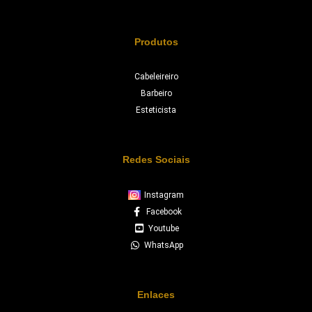
Produtos
Cabeleireiro
Barbeiro
Esteticista
Redes Sociais
Instagram
Facebook
Youtube
WhatsApp
Enlaces