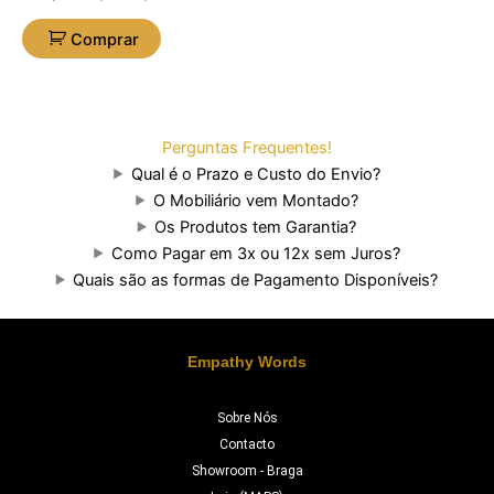
Comprar
Perguntas Frequentes!
Qual é o Prazo e Custo do Envio?
O Mobiliário vem Montado?
Os Produtos tem Garantia?
Como Pagar em 3x ou 12x sem Juros?
Quais são as formas de Pagamento Disponíveis?
Empathy Words
Sobre Nós
Contacto
Showroom - Braga