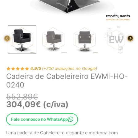
4.9/5
(+200 avaliações no Google)
Cadeira de Cabeleireiro EWMI-HO-
0240
552,89
€
304,09
€
(c/iva)
Fale connosco no WhatsApp
Uma cadeira de Cabeleireiro elegante e moderna com