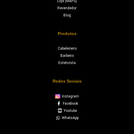
Loja (MAPS)
Revendedor
Blog
Produtos
Cabeleireiro
Barbeiro
Esteticista
Redes Sociais
Instagram
Facebook
Youtube
WhatsApp