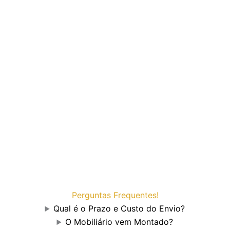
Perguntas Frequentes!
Qual é o Prazo e Custo do Envio?
O Mobiliário vem Montado?