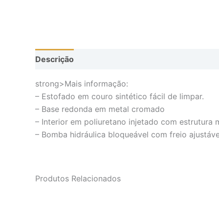
Descrição
strong>Mais informação:
– Estofado em couro sintético fácil de limpar.
– Base redonda em metal cromado
– Interior em poliuretano injetado com estrutura 
– Bomba hidráulica bloqueável com freio ajustáve
Produtos Relacionados