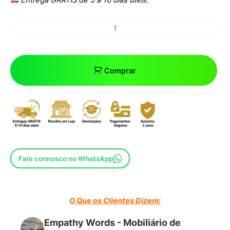
Comprar
Fale connosco no WhatsApp
O Que os Clientes Dizem:
Empathy Words - Mobiliário de