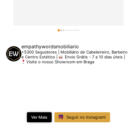
empathywordsmobiliario
+5300 Seguidores | Mobiliário de Cabeleireiro, Barbeiro
e Centro Estético |
Envio Grátis - 7 a 10 dias úteis |
Visite o nosso Showroom em Braga
Ver Mais
Seguir no Instagram!