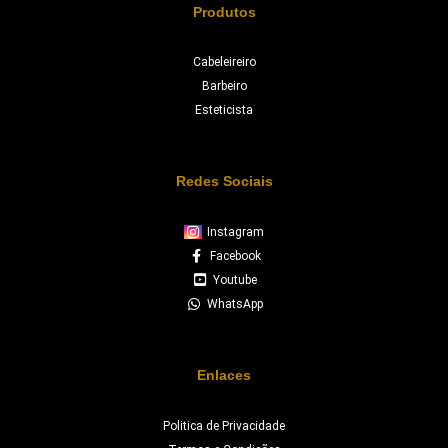
Produtos
Cabeleireiro
Barbeiro
Esteticista
Redes Sociais
Instagram
Facebook
Youtube
WhatsApp
Enlaces
Politica de Privacidade