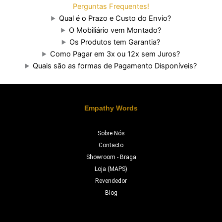
Perguntas Frequentes!
Qual é o Prazo e Custo do Envio?
O Mobiliário vem Montado?
Os Produtos tem Garantia?
Como Pagar em 3x ou 12x sem Juros?
Quais são as formas de Pagamento Disponíveis?
Empathy Words
Sobre Nós
Contacto
Showroom - Braga
Loja (MAPS)
Revendedor
Blog