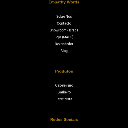
Empathy Words
Sobre Nós
Contacto
Showroom - Braga
Loja (MAPS)
Revendedor
Blog
Produtos
Cabeleireiro
Barbeiro
Esteticista
Redes Sociais