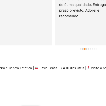
de ótima qualidade. Entrega 
prazo previsto. Adorei e 
recomendo.
eiro e Centro Estético |
Envio Grátis - 7 a 10 dias úteis |
Visite o 