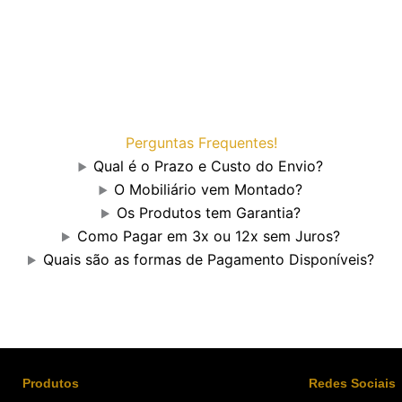
Perguntas Frequentes!
Qual é o Prazo e Custo do Envio?
O Mobiliário vem Montado?
Os Produtos tem Garantia?
Como Pagar em 3x ou 12x sem Juros?
Quais são as formas de Pagamento Disponíveis?
Produtos
Redes Sociais