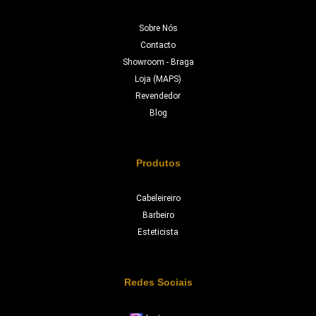
Sobre Nós
Contacto
Showroom - Braga
Loja (MAPS)
Revendedor
Blog
Produtos
Cabeleireiro
Barbeiro
Esteticista
Redes Sociais