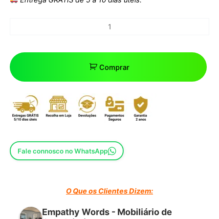
Comprar
Fale connosco no WhatsApp
O Que os Clientes Dizem:
Empathy Words - Mobiliário de