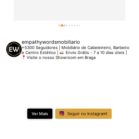
empathywordsmobiliario
+5300 Seguidores | Mobiliário de Cabeleireiro, Barbeiro
e Centro Estético |
Envio Grátis - 7 a 10 dias úteis |
Visite o nosso Showroom em Braga
Ver Mais
Seguir no Instagram!