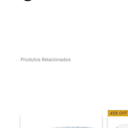
Produtos Relacionados
45% OFF