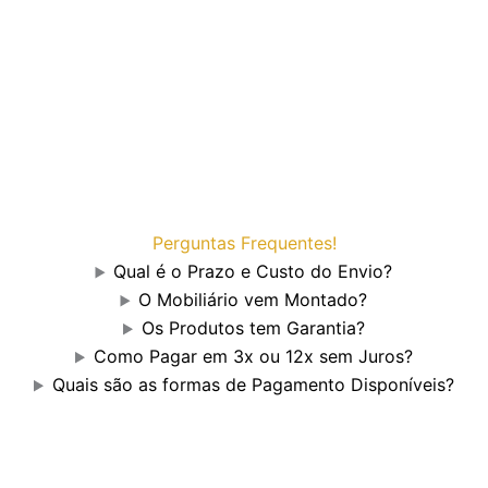
Perguntas Frequentes!
Qual é o Prazo e Custo do Envio?
O Mobiliário vem Montado?
Os Produtos tem Garantia?
Como Pagar em 3x ou 12x sem Juros?
Quais são as formas de Pagamento Disponíveis?