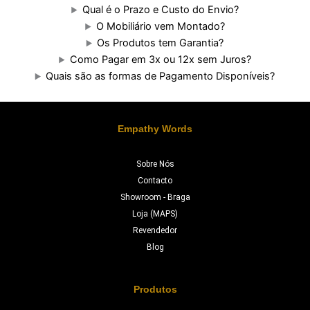
Qual é o Prazo e Custo do Envio?
O Mobiliário vem Montado?
Os Produtos tem Garantia?
Como Pagar em 3x ou 12x sem Juros?
Quais são as formas de Pagamento Disponíveis?
Empathy Words
Sobre Nós
Contacto
Showroom - Braga
Loja (MAPS)
Revendedor
Blog
Produtos