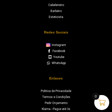
Cabeleireiro
Barbeiro
Esteticista
Redes Sociais
Instagram
Facebook
Youtube
WhatsApp
Enlaces
Politica de Privacidade
0
Termos e Condições
Pedir Orçamento
Klarna - Pague até 3x