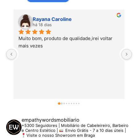
Rayana Caroline
há 18 dias
Muito bom, produto de qualidade,irei voltar 
mais vezes
empathywordsmobiliario
+5300 Seguidores | Mobiliário de Cabeleireiro, Barbeiro
e Centro Estético |
Envio Grátis - 7 a 10 dias úteis |
Visite o nosso Showroom em Braga