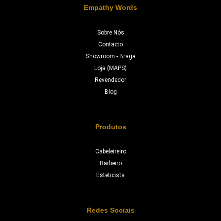
Empathy Words
Sobre Nós
Contacto
Showroom - Braga
Loja (MAPS)
Revendedor
Blog
Produtos
Cabeleireiro
Barbeiro
Esteticista
Redes Sociais