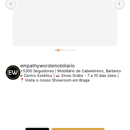
empathywordsmobiliario
+5300 Seguidores | Mobiliário de Cabeleireiro, Barbeiro
e Centro Estético |
Envio Grátis - 7 a 10 dias úteis |
Visite o nosso Showroom em Braga