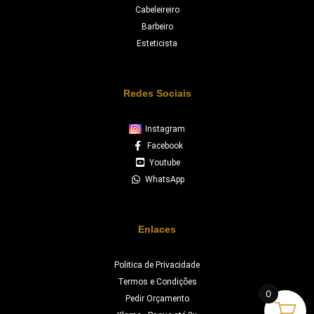
Cabeleireiro
Barbeiro
Esteticista
Redes Sociais
Instagram
Facebook
Youtube
WhatsApp
Enlaces
Politica de Privacidade
Termos e Condições
0
Pedir Orçamento