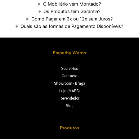
O Mobiliário vem Montado?
Os Produtos tem Garantia?
Como Pagar em 3x ou 12x sem Juros?
Quais são as formas de Pagamento Disponíveis?
Empathy Words
Sobre Nós
Contacto
Showroom - Braga
Loja (MAPS)
Revendedor
Blog
Produtos