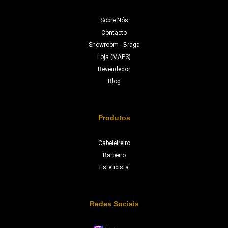
Sobre Nós
Contacto
Showroom - Braga
Loja (MAPS)
Revendedor
Blog
Produtos
Cabeleireiro
Barbeiro
Esteticista
Redes Sociais