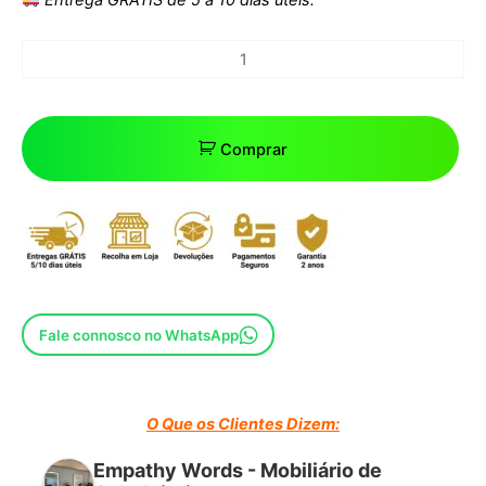
Comprar
Fale connosco no WhatsApp
O Que os Clientes Dizem:
Empathy Words - Mobiliário de