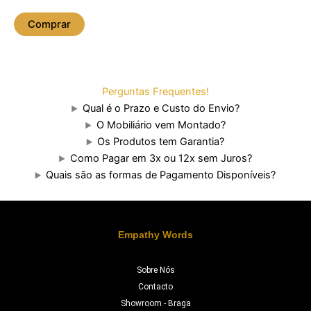
Comprar
Perguntas Frequentes!
Qual é o Prazo e Custo do Envio?
O Mobiliário vem Montado?
Os Produtos tem Garantia?
Como Pagar em 3x ou 12x sem Juros?
Quais são as formas de Pagamento Disponíveis?
Empathy Words
Sobre Nós
Contacto
Showroom - Braga