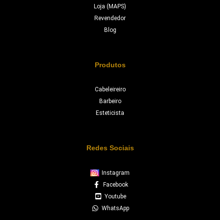
Loja (MAPS)
Revendedor
Blog
Produtos
Cabeleireiro
Barbeiro
Esteticista
Redes Sociais
Instagram
Facebook
Youtube
WhatsApp