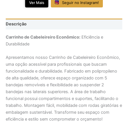
Ver Mais
Seguir no Instagram!
Descrição
Carrinho de Cabeleireiro Econômico:
Eficiência e
Durabilidade
Apresentamos nosso Carrinho de Cabeleireiro Econômico,
uma opção acessível para profissionais que buscam
funcionalidade e durabilidade. Fabricado em polipropileno
de alta qualidade, oferece espaço organizado com 5
bandejas removíveis e flexibilidade ao suspender 2
bandejas nas laterais superiores. A área de trabalho
funcional possui compartimentos e suportes, facilitando o
trabalho. Montagem fácil, mobilidade com rodas giratórias e
embalagem sustentável. Transforme seu espaço com
eficiência e estilo sem comprometer o orçamento!