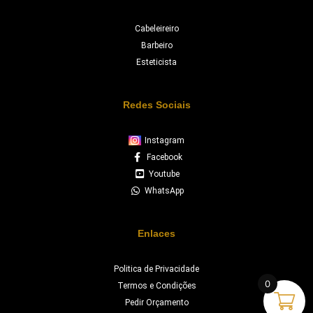
Cabeleireiro
Barbeiro
Esteticista
Redes Sociais
Instagram
Facebook
Youtube
WhatsApp
Enlaces
Politica de Privacidade
0
Termos e Condições
Pedir Orçamento