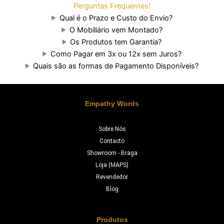
Perguntas Frequentes!
Qual é o Prazo e Custo do Envio?
O Mobiliário vem Montado?
Os Produtos tem Garantia?
Como Pagar em 3x ou 12x sem Juros?
Quais são as formas de Pagamento Disponíveis?
Empathy Words
Sobre Nós
Contacto
Showroom - Braga
Loja (MAPS)
Revendedor
Blog
Produtos