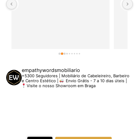
empathywordsmobiliario
+5300 Seguidores | Mobiliário de Cabeleireiro, Barbeiro
e Centro Estético |
Envio Grátis - 7 a 10 dias úteis |
Visite o nosso Showroom em Braga