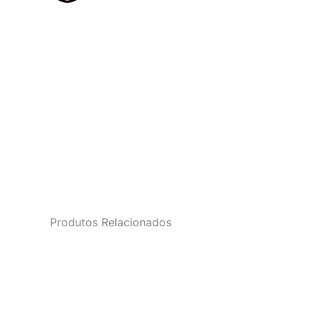
Produtos Relacionados