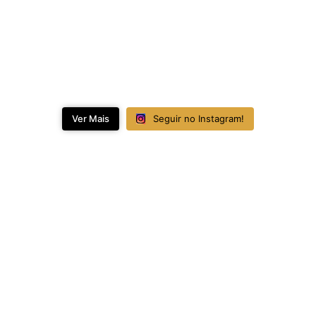
Ver Mais
Seguir no Instagram!