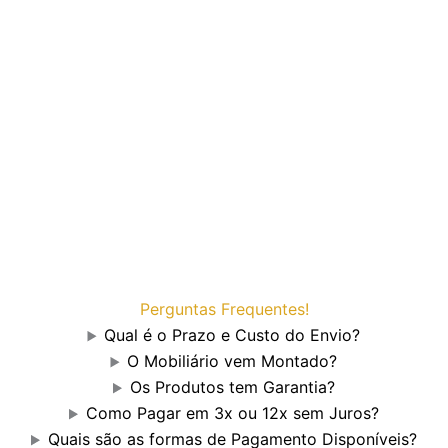
Perguntas Frequentes!
Qual é o Prazo e Custo do Envio?
O Mobiliário vem Montado?
Os Produtos tem Garantia?
Como Pagar em 3x ou 12x sem Juros?
Quais são as formas de Pagamento Disponíveis?