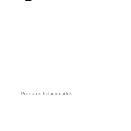
Produtos Relacionados