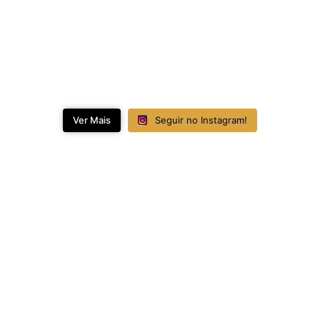
Ver Mais
Seguir no Instagram!