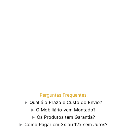
Perguntas Frequentes!
Qual é o Prazo e Custo do Envio?
O Mobiliário vem Montado?
Os Produtos tem Garantia?
Como Pagar em 3x ou 12x sem Juros?