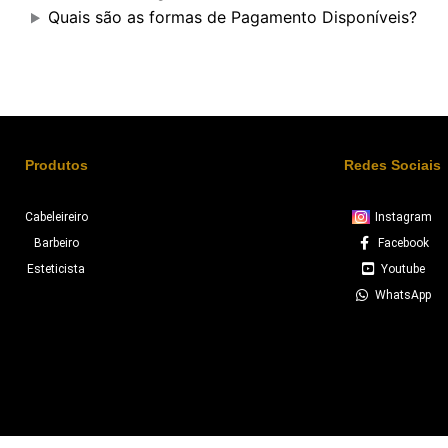
Quais são as formas de Pagamento Disponíveis?
Produtos
Redes Sociais
Cabeleireiro
Instagram
Barbeiro
Facebook
Esteticista
Youtube
WhatsApp