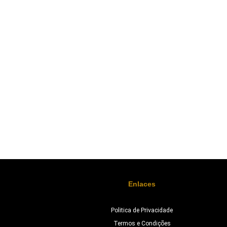
Enlaces
Politica de Privacidade
Termos e Condições