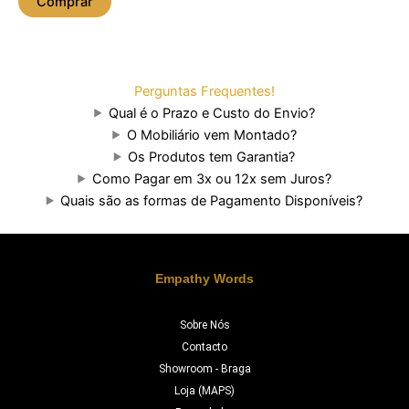
Comprar
Perguntas Frequentes!
Qual é o Prazo e Custo do Envio?
O Mobiliário vem Montado?
Os Produtos tem Garantia?
Como Pagar em 3x ou 12x sem Juros?
Quais são as formas de Pagamento Disponíveis?
Empathy Words
Sobre Nós
Contacto
Showroom - Braga
Loja (MAPS)