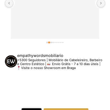
empathywordsmobiliario
+5300 Seguidores | Mobiliário de Cabeleireiro, Barbeiro
e Centro Estético |
Envio Grátis - 7 a 10 dias úteis |
Visite o nosso Showroom em Braga