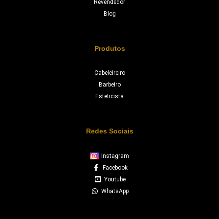
Revendedor
Blog
Produtos
Cabeleireiro
Barbeiro
Esteticista
Redes Sociais
Instagram
Facebook
Youtube
WhatsApp