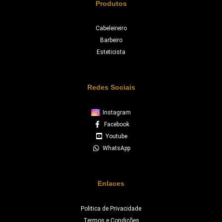
Produtos
Cabeleireiro
Barbeiro
Esteticista
Redes Sociais
Instagram
Facebook
Youtube
WhatsApp
Enlaces
Politica de Privacidade
Termos e Condições