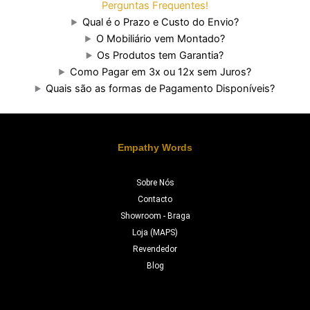
Perguntas Frequentes!
Qual é o Prazo e Custo do Envio?
O Mobiliário vem Montado?
Os Produtos tem Garantia?
Como Pagar em 3x ou 12x sem Juros?
Quais são as formas de Pagamento Disponíveis?
Empathy Words
Sobre Nós
Contacto
Showroom - Braga
Loja (MAPS)
Revendedor
Blog