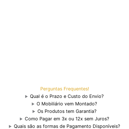
Perguntas Frequentes!
Qual é o Prazo e Custo do Envio?
O Mobiliário vem Montado?
Os Produtos tem Garantia?
Como Pagar em 3x ou 12x sem Juros?
Quais são as formas de Pagamento Disponíveis?