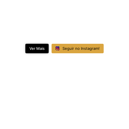
Ver Mais
Seguir no Instagram!