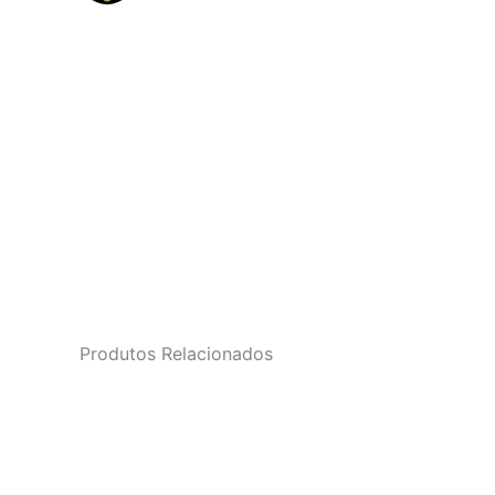
Produtos Relacionados