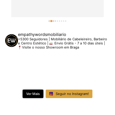
empathywordsmobiliario
+5300 Seguidores | Mobiliário de Cabeleireiro, Barbeiro
e Centro Estético |
Envio Grátis - 7 a 10 dias úteis |
Visite o nosso Showroom em Braga
Ver Mais
Seguir no Instagram!