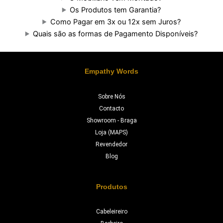
Os Produtos tem Garantia?
Como Pagar em 3x ou 12x sem Juros?
Quais são as formas de Pagamento Disponíveis?
Empathy Words
Sobre Nós
Contacto
Showroom - Braga
Loja (MAPS)
Revendedor
Blog
Produtos
Cabeleireiro