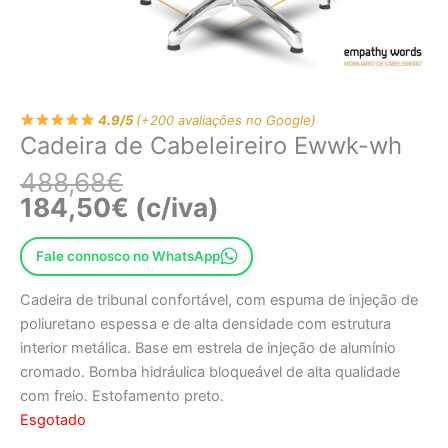
4.9/5
(+200 avaliações no Google)
Cadeira de Cabeleireiro Ewwk-wh
488,68
€
184,50
€
(c/iva)
Fale connosco no WhatsApp
Cadeira de tribunal confortável, com espuma de injeção de
poliuretano espessa e de alta densidade com estrutura
interior metálica. Base em estrela de injeção de alumínio
cromado. Bomba hidráulica bloqueável de alta qualidade
com freio. Estofamento preto.
Esgotado