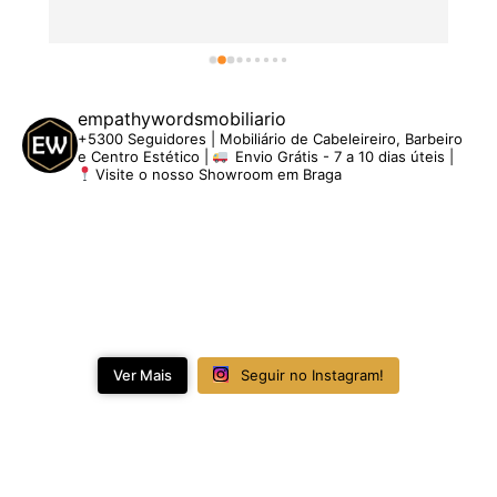
empathywordsmobiliario
+5300 Seguidores | Mobiliário de Cabeleireiro, Barbeiro
e Centro Estético |
Envio Grátis - 7 a 10 dias úteis |
Visite o nosso Showroom em Braga
Ver Mais
Seguir no Instagram!