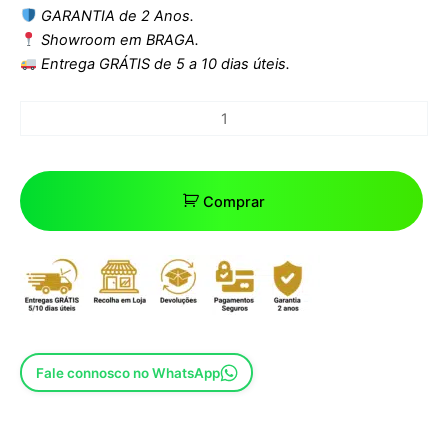
GARANTIA de 2 Anos.
Showroom em BRAGA.
Entrega GRÁTIS de 5 a 10 dias úteis.
Comprar
Fale connosco no WhatsApp