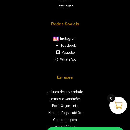
Esteticista
Redes Sociais
Instagram
Facebook
Youtube
WhatsApp
Enlaces
Politica de Privacidade
0
Termos e Condições
Pedir Orçamento
Klarna - Pague até 3x
Comprar agora
Marcar Visita