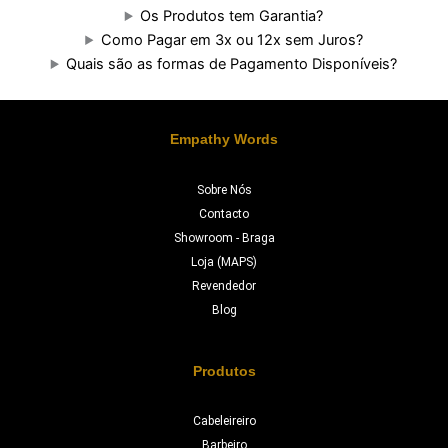
Os Produtos tem Garantia?
Como Pagar em 3x ou 12x sem Juros?
Quais são as formas de Pagamento Disponíveis?
Empathy Words
Sobre Nós
Contacto
Showroom - Braga
Loja (MAPS)
Revendedor
Blog
Produtos
Cabeleireiro
Barbeiro