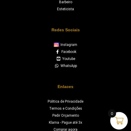
Barbeiro
Esteticista
Redes Sociais
Instagram
Facebook
Youtube
WhatsApp
Enlaces
Politica de Privacidade
Termos e Condições
0
Pedir Orçamento
Klarna - Pague até 3x
Comprar agora