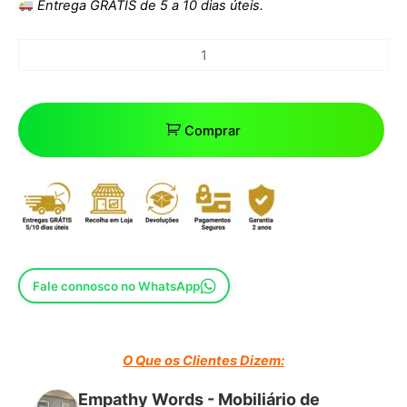
Entrega GRÁTIS de 5 a 10 dias úteis.
Comprar
Fale connosco no WhatsApp
O Que os Clientes Dizem:
Empathy Words - Mobiliário de