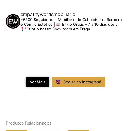
empathywordsmobiliario
+5300 Seguidores | Mobiliário de Cabeleireiro, Barbeiro
e Centro Estético |
Envio Grátis - 7 a 10 dias úteis |
Visite o nosso Showroom em Braga
Ver Mais
Seguir no Instagram!
Produtos Relacionados