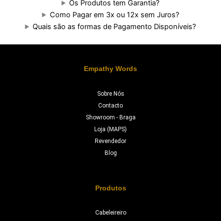
Os Produtos tem Garantia?
Como Pagar em 3x ou 12x sem Juros?
Quais são as formas de Pagamento Disponíveis?
Empathy Words
Sobre Nós
Contacto
Showroom - Braga
Loja (MAPS)
Revendedor
Blog
Produtos
Cabeleireiro