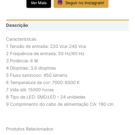
Ver Mais
Seguir no Instagram!
Descrição
Características
1 Tensão de entrada: 220 Vca-240 Vca
2 Frequência de entrada: 50 Hz/60 Hz
3 Potência: 6 W
4 Dioptrias: 3,6 dioptrias
5 Fluxo luminoso: 450 lúmens
6 Temperatura de cor: 7000-8000 K
7 Vida útil: 15000 horas
8 Tipo de LED: SMD.LED – 24 unidades
9 Comprimento do cabo de alimentação CA: 190 cm
Produtos Relacionados