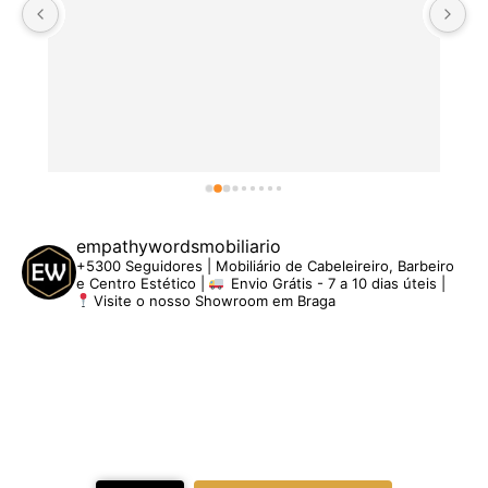
empathywordsmobiliario
+5300 Seguidores | Mobiliário de Cabeleireiro, Barbeiro
e Centro Estético |
Envio Grátis - 7 a 10 dias úteis |
Visite o nosso Showroom em Braga