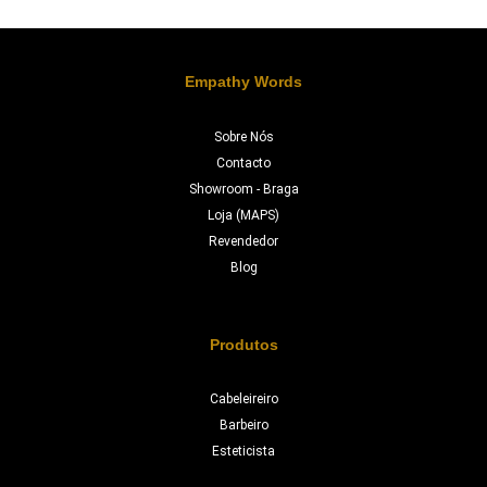
Empathy Words
Sobre Nós
Contacto
Showroom - Braga
Loja (MAPS)
Revendedor
Blog
Produtos
Cabeleireiro
Barbeiro
Esteticista