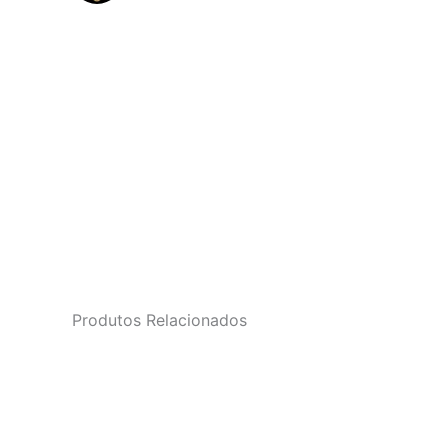
Produtos Relacionados