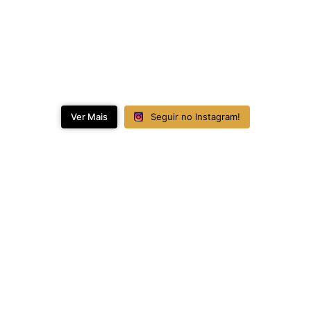
Ver Mais
Seguir no Instagram!