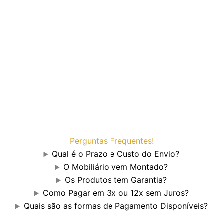
Perguntas Frequentes!
Qual é o Prazo e Custo do Envio?
O Mobiliário vem Montado?
Os Produtos tem Garantia?
Como Pagar em 3x ou 12x sem Juros?
Quais são as formas de Pagamento Disponíveis?