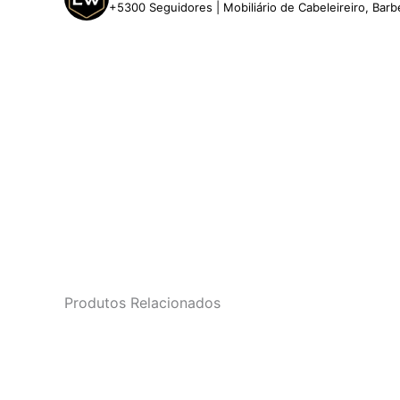
+5300 Seguidores | Mobiliário de Cabeleireiro, Barb
Produtos Relacionados