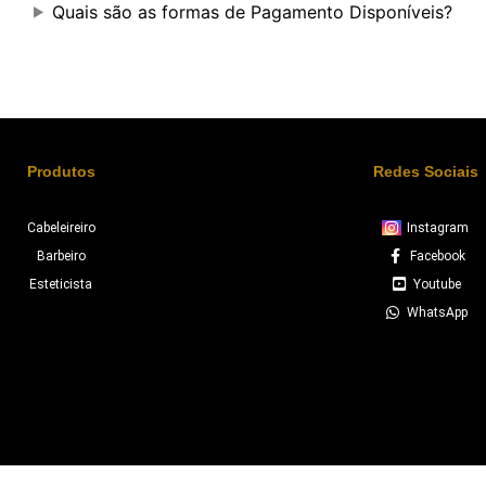
Quais são as formas de Pagamento Disponíveis?
Produtos
Redes Sociais
Cabeleireiro
Instagram
Barbeiro
Facebook
Esteticista
Youtube
WhatsApp