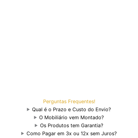
Perguntas Frequentes!
Qual é o Prazo e Custo do Envio?
O Mobiliário vem Montado?
Os Produtos tem Garantia?
Como Pagar em 3x ou 12x sem Juros?