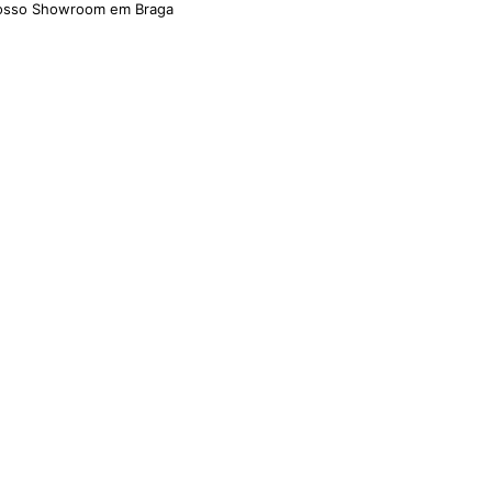
nosso Showroom em Braga