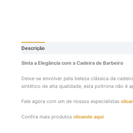
Descrição
Sinta a Elegância com a Cadeira de Barbeiro
Deixe-se envolver pela beleza clássica da cadei
sintético de alta qualidade, esta poltrona não é
Fale agora com um de nossos especialistas
clica
Confira mais produtos
clicando aqui