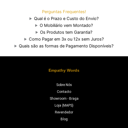
Perguntas Frequentes!
Qual é o Prazo e Custo do Envio?
O Mobiliário vem Montado?
Os Produtos tem Garantia?
Como Pagar em 3x ou 12x sem Juros?
Quais são as formas de Pagamento Disponíveis?
Empathy Words
Sobre Nós
Contacto
Showroom - Braga
Loja (MAPS)
Revendedor
Blog