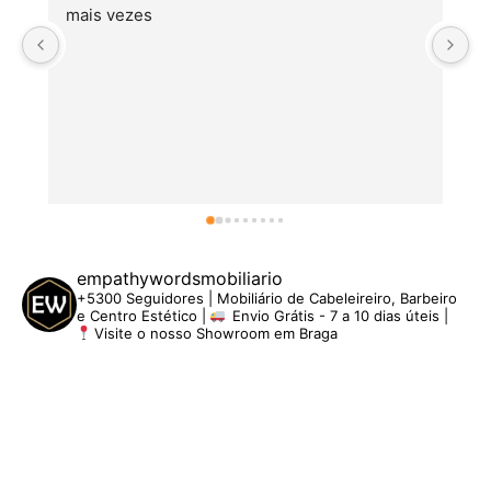
mais vezes
empathywordsmobiliario
+5300 Seguidores | Mobiliário de Cabeleireiro, Barbeiro
e Centro Estético |
Envio Grátis - 7 a 10 dias úteis |
Visite o nosso Showroom em Braga