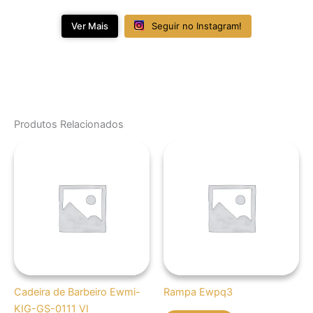
Ver Mais
Seguir no Instagram!
Produtos Relacionados
Cadeira de Barbeiro Ewmi-
Rampa Ewpq3
KIG-GS-0111 VI