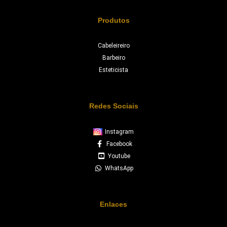
Produtos
Cabeleireiro
Barbeiro
Esteticista
Redes Sociais
Instagram
Facebook
Youtube
WhatsApp
Enlaces