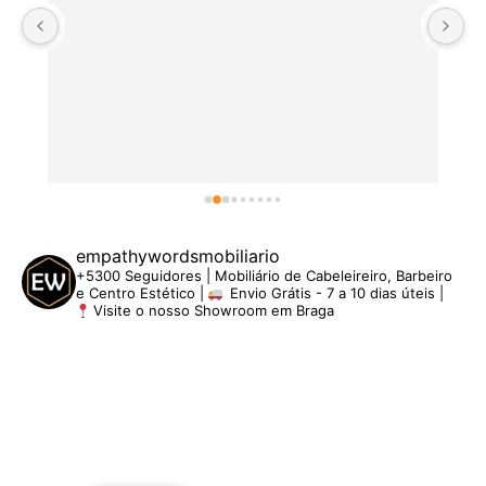
empathywordsmobiliario
+5300 Seguidores | Mobiliário de Cabeleireiro, Barbeiro
e Centro Estético |
Envio Grátis - 7 a 10 dias úteis |
Visite o nosso Showroom em Braga