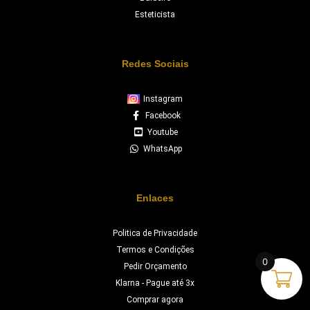
Esteticista
Redes Sociais
Instagram
Facebook
Youtube
WhatsApp
Enlaces
Politica de Privacidade
Termos e Condições
0
Pedir Orçamento
Klarna - Pague até 3x
Comprar agora