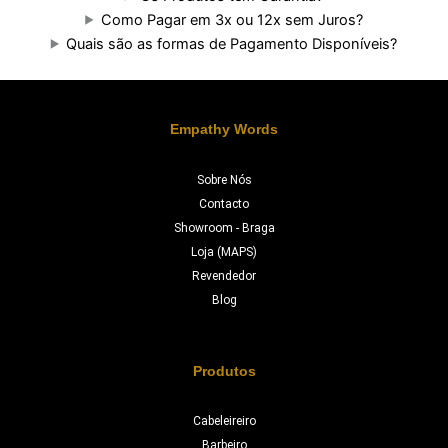
Como Pagar em 3x ou 12x sem Juros?
Quais são as formas de Pagamento Disponíveis?
Empathy Words
Sobre Nós
Contacto
Showroom - Braga
Loja (MAPS)
Revendedor
Blog
Produtos
Cabeleireiro
Barbeiro