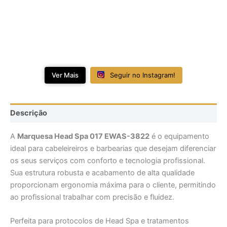
Ver Mais
Seguir no Instagram!
Descrição
A
Marquesa Head Spa 017 EWAS-3822
é o equipamento
ideal para cabeleireiros e barbearias que desejam diferenciar
os seus serviços com conforto e tecnologia profissional.
Sua estrutura robusta e acabamento de alta qualidade
proporcionam ergonomia máxima para o cliente, permitindo
ao profissional trabalhar com precisão e fluidez.
Perfeita para protocolos de Head Spa e tratamentos