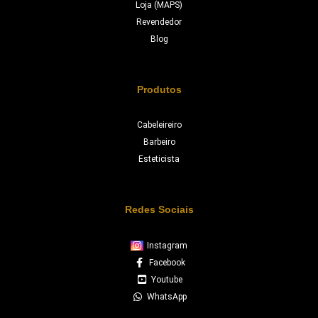
Loja (MAPS)
Revendedor
Blog
Produtos
Cabeleireiro
Barbeiro
Esteticista
Redes Sociais
Instagram
Facebook
Youtube
WhatsApp