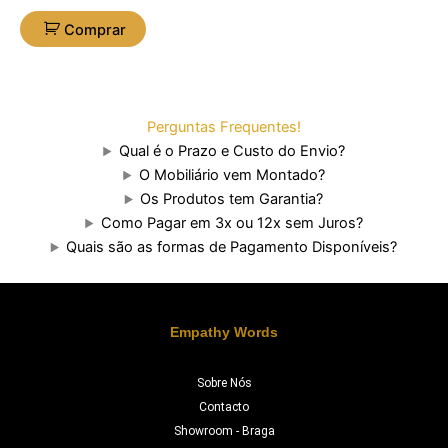
Comprar
Perguntas Frequentes!
Qual é o Prazo e Custo do Envio?
O Mobiliário vem Montado?
Os Produtos tem Garantia?
Como Pagar em 3x ou 12x sem Juros?
Quais são as formas de Pagamento Disponíveis?
Empathy Words
Sobre Nós
Contacto
Showroom - Braga