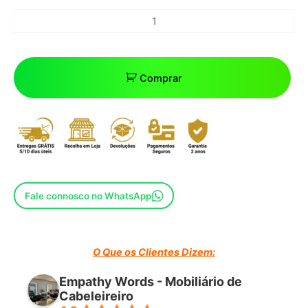
Comprar
Fale connosco no WhatsApp
O Que os Clientes Dizem:
Empathy Words - Mobiliário de
Cabeleireiro