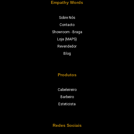
Empathy Words
Sobre Nós
Contacto
Showroom - Braga
Loja (MAPS)
Revendedor
Blog
Produtos
Cabeleireiro
Barbeiro
Esteticista
Redes Sociais